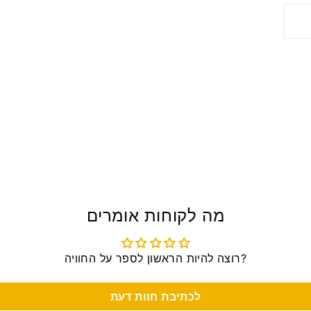
מה לקוחות אומרים
רוצה להיות הראשון לספר על החוויה?
לכתיבת חוות דעת