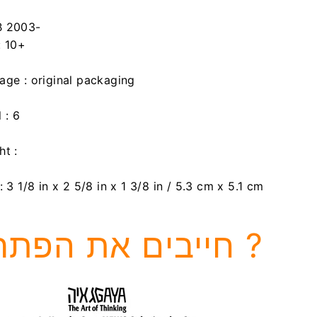
 2003-
:
10+
age :
original packaging
 : 6
ht :
: 3 1/8 in x 2 5/8 in x 1 3/8 in / 5.3 cm x 5.1 cm
חייבים את הפתרון ?