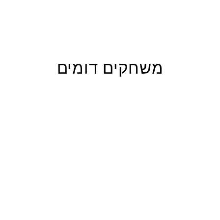
משחקים דומים