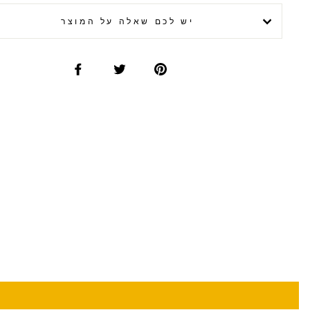
יש לכם שאלה על המוצר