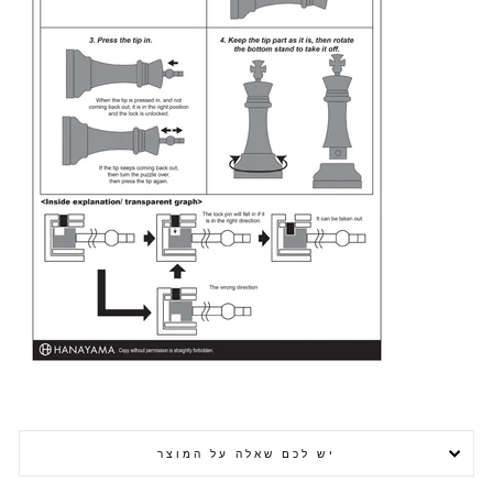
יש לכם שאלה על המוצר