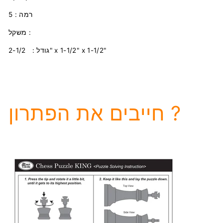
רמה :
5
משקל :
גודל : 2-1/2" x 1-1/2" x 1-1/2"
חייבים את הפתרון ?