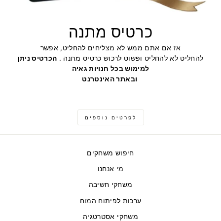
כרטיס מתנה
אז אם אתם ממש לא מצליחים להחליט, אפשר
להחליט לא להחליט ופשוט לרכוש כרטיס מתנה .
הכרטיס ניתן
למימוש בכל חנויות גאיה
ובאתר האינטרנט
לפרטים נוספים
חיפוש משחקים
מי אנחנו
משחקי חשיבה
ערכות לפיתוח המוח
משחקי אסטרטגיה