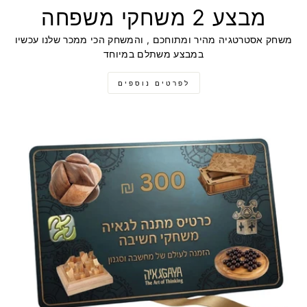
מבצע 2 משחקי משפחה
משחק אסטרטגיה מהיר ומתוחכם , והמשחק הכי ממכר שלנו עכשיו
במבצע משתלם במיוחד
לפרטים נוספים