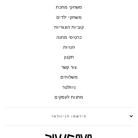
משחקי מתכת
משחקי ילדים
קוביות הונגריות
כרטיסי מתנה
חנויות
תקנון
צור קשר
משלוחים
ניוזלטר
מתנות לעסקים
הירשמו לניוזלטר