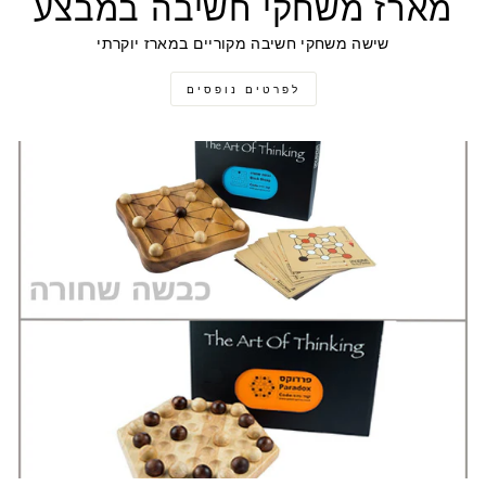
מארז משחקי חשיבה במבצע
שישה משחקי חשיבה מקוריים במארז יוקרתי
לפרטים נופסים