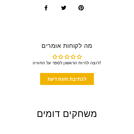
מה לקוחות אומרים
רוצה להיות הראשון לספר על החוויה?
לכתיבת חוות דעת
משחקים דומים