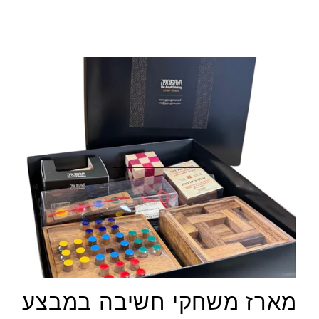
מארז משחקי חשיבה במבצע