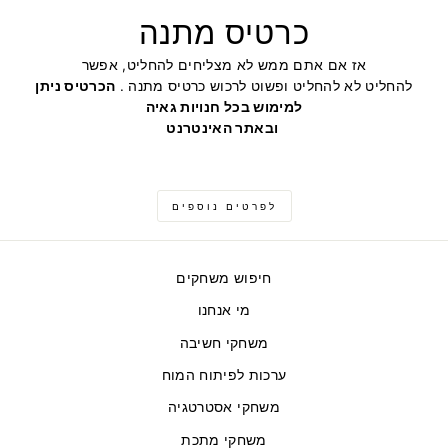
כרטיס מתנה
אז אם אתם ממש לא מצליחים להחליט, אפשר
להחליט לא להחליט ופשוט לרכוש כרטיס מתנה .
הכרטיס ניתן
למימוש בכל חנויות גאיה
ובאתר האינטרנט
לפרטים נוספים
חיפוש משחקים
מי אנחנו
משחקי חשיבה
ערכות לפיתוח המוח
משחקי אסטרטגיה
משחקי מתכת