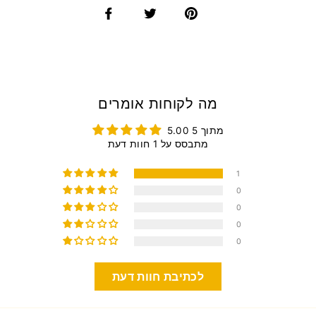
מה לקוחות אומרים
5.00 מתוך 5
מתבסס על 1 חוות דעת
1
0
0
0
0
לכתיבת חוות דעת