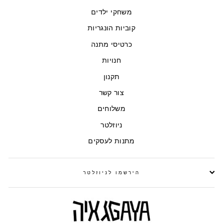
משחקי ילדים
קוביות הונגריות
כרטיסי מתנה
חנויות
תקנון
צור קשר
משלוחים
ניוזלטר
מתנות לעסקים
הירשמו לניוזלטר