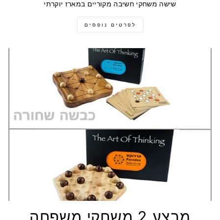
שישה משחקי חשיבה מקוריים במארז יוקרתי
לפרטים נופסים
מבצע 2 משחקי משפחה