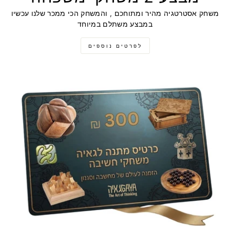
משחק אסטרטגיה מהיר ומתוחכם , והמשחק הכי ממכר שלנו עכשיו
במבצע משתלם במיוחד
לפרטים נוספים