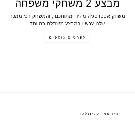
מבצע 2 משחקי משפחה
משחק אסטרטגיה מהיר ומתוחכם , והמשחק הכי ממכר
שלנו עכשיו במבצע משתלם במיוחד
לפרטים נוספים
הירשמו לניוזלטר