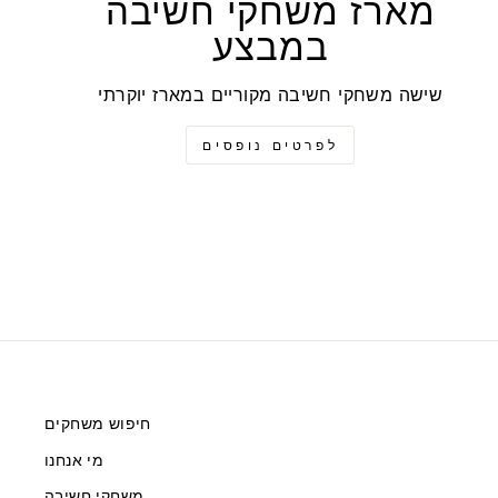
מארז משחקי חשיבה
במבצע
שישה משחקי חשיבה מקוריים במארז יוקרתי
לפרטים נופסים
חיפוש משחקים
מי אנחנו
משחקי חשיבה