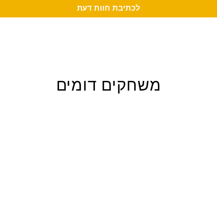
לכתיבת חוות דעת
משחקים דומים