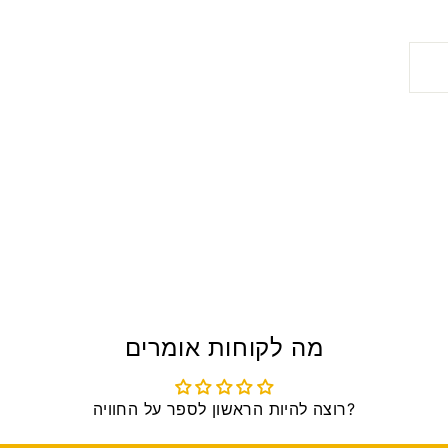
מה לקוחות אומרים
רוצה להיות הראשון לספר על החוויה?