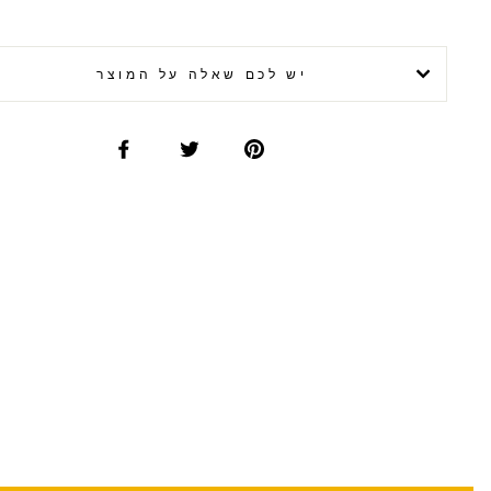
יש לכם שאלה על המוצר