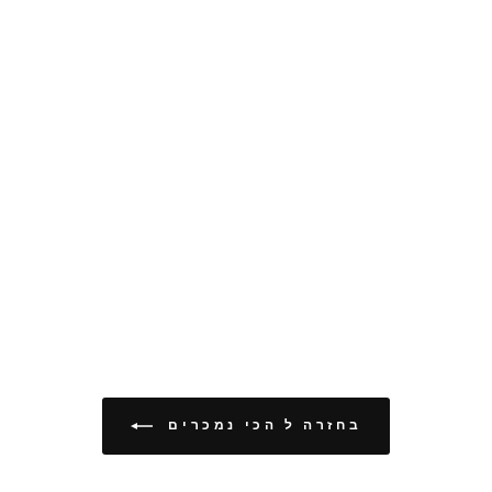
בחזרה ל הכי נמכרים