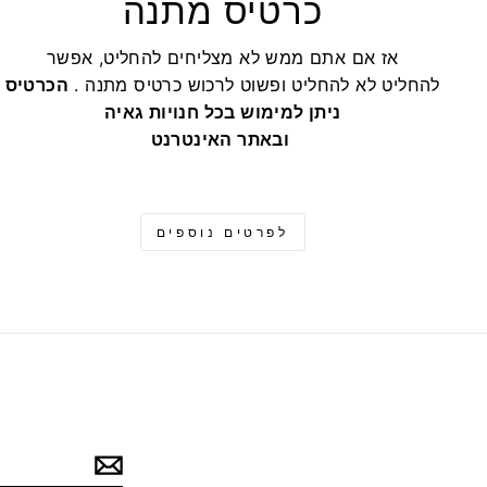
כרטיס מתנה
אז אם אתם ממש לא מצליחים להחליט, אפשר
להחליט לא להחליט ופשוט לרכוש כרטיס מתנה .
הכרטיס
ניתן למימוש בכל חנויות גאיה
ובאתר האינטרנט
לפרטים נוספים