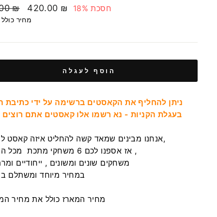
מחיר
.00 ₪
420.00 ₪
חסכת 18%
בהנחה
מחיר כולל
הוסף לעגלה
ניתן להחליף את הקאסטים ברשימה על ידי כתיבת ה
בעגלת הקניות - נא רשמו אלו קאסטים אתם רוצים 
אנחנו מבינים שמאד קשה להחליט איזה קאסט לבחור,
,אז אספנו לכם 6 משחקי מתכת מכל הרמות ,
משחקים שונים ומשונים , ייחודיים ומרתקים
במחיר מיוחד ומשתלם במיוחד
מחיר המארז כולל את מחיר המשלוח