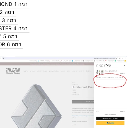
DIAMOND רמה 1
A&A רמה 2
JAM, רמה 3
COASTER רמה 4
LABY רמה 5
ROTOR רמה 6