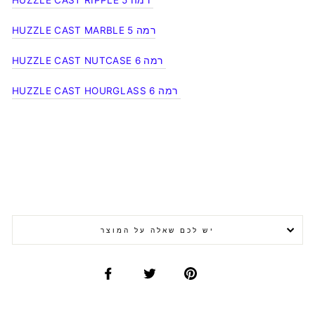
HUZZLE CAST MARBLE רמה 5
HUZZLE CAST NUTCASE רמה 6
HUZZLE CAST HOURGLASS רמה 6
יש לכם שאלה על המוצר