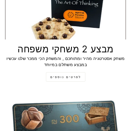
מבצע 2 משחקי משפחה
משחק אסטרטגיה מהיר ומתוחכם , והמשחק הכי ממכר שלנו עכשיו
במבצע משתלם במיוחד
לפרטים נוספים