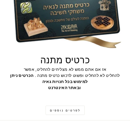
כרטיס מתנה
אז אם אתם ממש לא מצליחים להחליט, אפשר
להחליט לא להחליט ופשוט לרכוש כרטיס מתנה .
הכרטיס ניתן
למימוש בכל חנויות גאיה
ובאתר האינטרנט
לפרטים נוספים