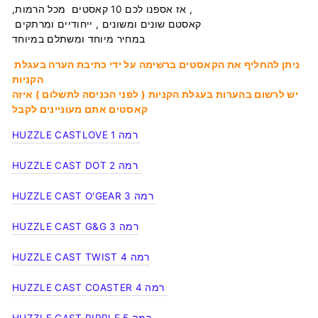
,אז אספנו לכם 10 קאסטים מכל הרמות ,
קאסטם שונים ומשונים , ייחודיים ומרתקים
במחיר מיוחד ומשתלם במיוחד
ניתן להחליף את הקאסטים ברשימה על ידי כתיבת הערה בעגלת
הקניות
יש לרשום בהערות בעגלת הקניות ( לפני הכניסה לתשלום ) איזה
קאסטים אתם מעוניינים לקבל
רמה 1
LOVE
HUZZLE CAST
HUZZLE CAST DOT רמה 2
HUZZLE CAST O'GEAR רמה 3
HUZZLE CAST G&G רמה 3
HUZZLE CAST TWIST רמה 4
HUZZLE CAST COASTER רמה 4
HUZZLE CAST RIPPLE רמה 5