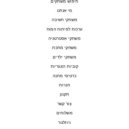
חיפוש משחקים
מי אנחנו
משחקי חשיבה
ערכות לפיתוח המוח
משחקי אסטרטגיה
משחקי מתכת
משחקי ילדים
קוביות הונגריות
כרטיסי מתנה
חנויות
תקנון
צור קשר
משלוחים
ניוזלטר