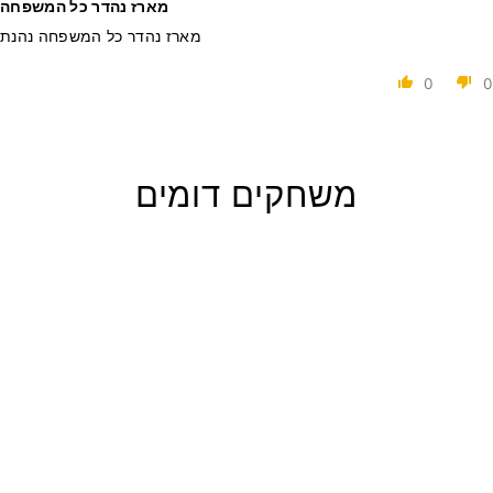
מארז נהדר כל המשפחה
מארז נהדר כל המשפחה נהנת
0
0
משחקים דומים
הנחה
מארז 10 משחקי
קאסט (ניתן לבחור)