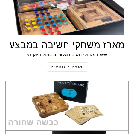
מארז משחקי חשיבה במבצע
שישה משחקי חשיבה מקוריים במארז יוקרתי
לפרטים נופסים