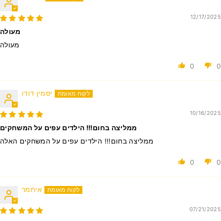
12/17/2025
מעולה
מעולה
0
0
יסמין דודו
10/16/2025
ממליצה בחום!!! הילדים עפים על המשחקים
ממליצה בחום!!! הילדים עפים על המשחקים האלה
0
0
איתמר
07/21/2025