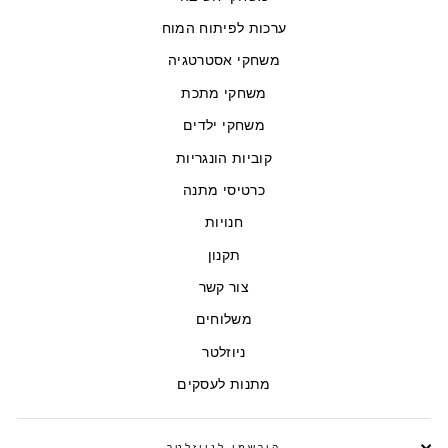
ערכות לפיתוח המוח
משחקי אסטרטגיה
משחקי מתכת
משחקי ילדים
קוביות הונגריות
כרטיסי מתנה
חנויות
תקנון
צור קשר
משלוחים
ניוזלטר
מתנות לעסקים
הירשמו לניוזלטר