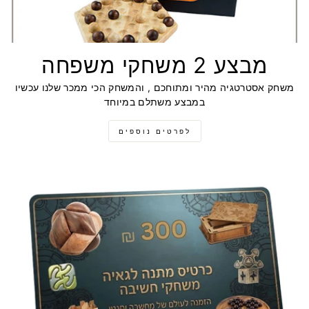
מבצע 2 משחקי משפחה
משחק אסטרטגיה מהיר ומתוחכם , והמשחק הכי ממכר שלנו עכשיו
במבצע משתלם במיוחד
לפרטים נוספים