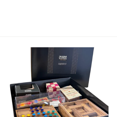
הוסף לעגלה