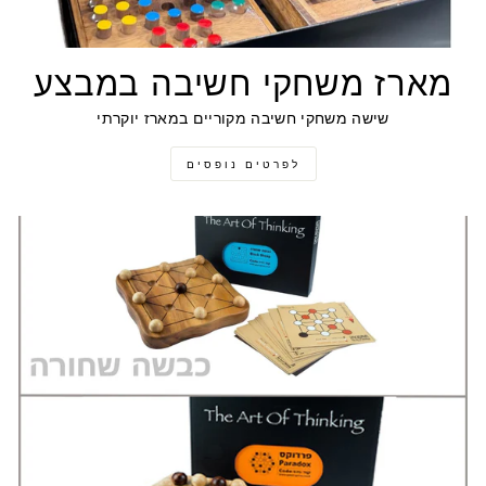
מארז משחקי חשיבה במבצע
שישה משחקי חשיבה מקוריים במארז יוקרתי
לפרטים נופסים