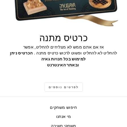
כרטיס מתנה
אז אם אתם ממש לא מצליחים להחליט, אפשר
להחליט לא להחליט ופשוט לרכוש כרטיס מתנה .
הכרטיס ניתן
למימוש בכל חנויות גאיה
ובאתר האינטרנט
לפרטים נוספים
חיפוש משחקים
מי אנחנו
משחקי חשיבה