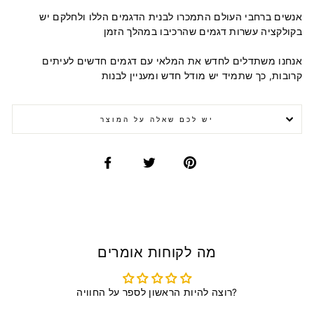
אנשים ברחבי העולם התמכרו לבנית הדגמים הללו ולחלקם יש
בקולקציה עשרות דגמים שהרכיבו במהלך הזמן
אנחנו משתדלים לחדש את המלאי עם דגמים חדשים לעיתים
קרובות, כך שתמיד יש מודל חדש ומעניין לבנות
יש לכם שאלה על המוצר
מה לקוחות אומרים
רוצה להיות הראשון לספר על החוויה?