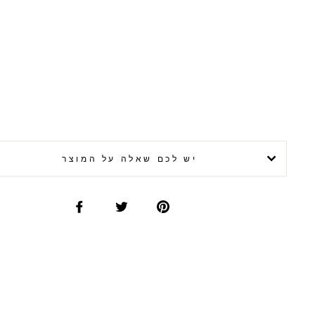
יש לכם שאלה על המוצר