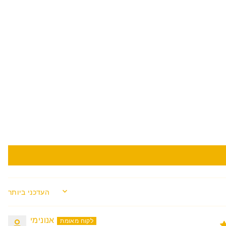
SORT BY
אנונימי