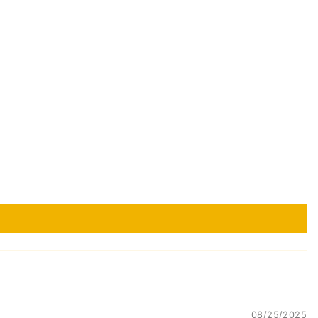
08/25/2025