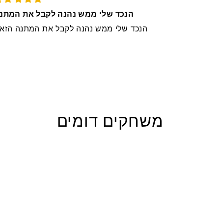
הנכד שלי ממש נהנה לקבל את המתנ
הנכד שלי ממש נהנה לקבל את המתנה הזא
משחקים דומים