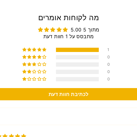
מה לקוחות אומרים
5.00 מתוך 5
מתבסס על 1 חוות דעת
1
0
0
0
0
לכתיבת חוות דעת