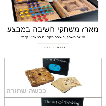
מארז משחקי חשיבה במבצע
שישה משחקי חשיבה מקוריים במארז יוקרתי
לפרטים נופסים