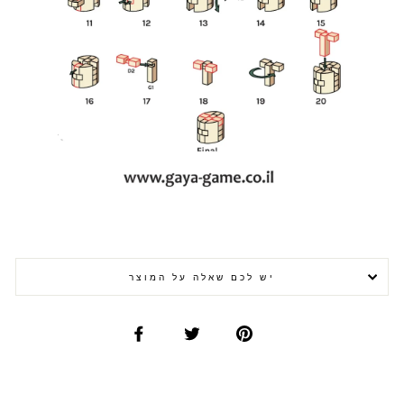
יש לכם שאלה על המוצר