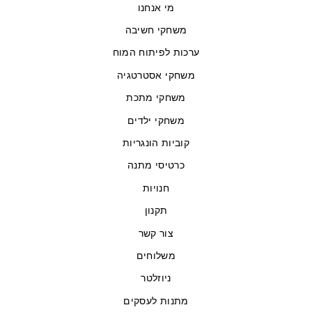
מי אנחנו
משחקי חשיבה
ערכות לפיתוח המוח
משחקי אסטרטגיה
משחקי מתכת
משחקי ילדים
קוביות הונגריות
כרטיסי מתנה
חנויות
תקנון
צור קשר
משלוחים
ניוזלטר
מתנות לעסקים