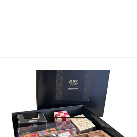
GAYA GAMES
79.00 ₪
הוסף לעגלה