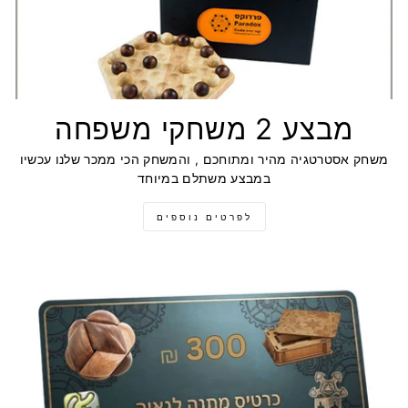
מבצע 2 משחקי משפחה
משחק אסטרטגיה מהיר ומתוחכם , והמשחק הכי ממכר שלנו עכשיו
במבצע משתלם במיוחד
לפרטים נוספים