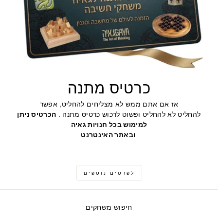
כרטיס מתנה
אז אם אתם ממש לא מצליחים להחליט, אפשר
להחליט לא להחליט ופשוט לרכוש כרטיס מתנה .
הכרטיס ניתן
למימוש בכל חנויות גאיה
ובאתר האינטרנט
לפרטים נוספים
חיפוש משחקים