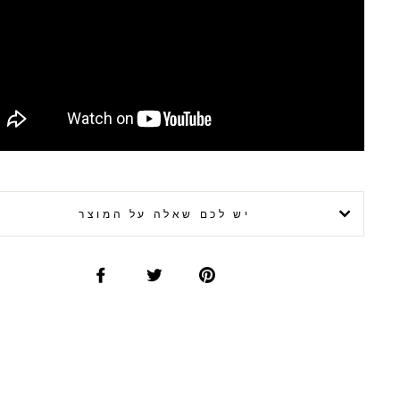
יש לכם שאלה על המוצר