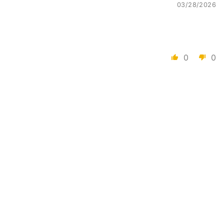
03/28/2026
0
0