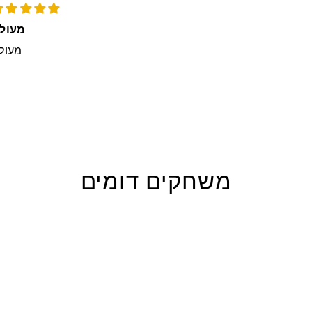
מעול
מעול
משחקים דומים