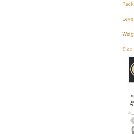
Pack
Level
Weig
Size