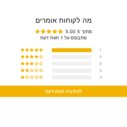
מה לקוחות אומרים
5.00 מתוך 5
מתבסס על 1 חוות דעת
1
0
0
0
0
לכתיבת חוות דעת