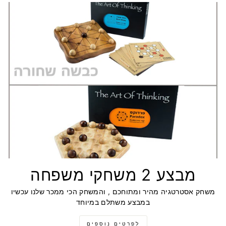
מבצע 2 משחקי משפחה
משחק אסטרטגיה מהיר ומתוחכם , והמשחק הכי ממכר שלנו עכשיו
במבצע משתלם במיוחד
לפרטים נוספים