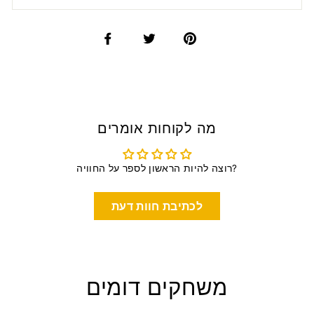
מה לקוחות אומרים
רוצה להיות הראשון לספר על החוויה?
לכתיבת חוות דעת
משחקים דומים