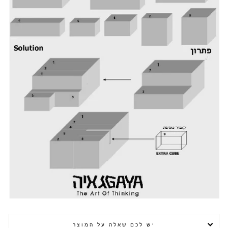
יש לכם שאלה על המוצר