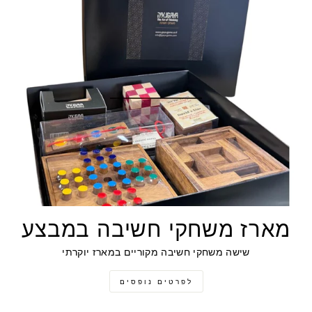
מארז משחקי חשיבה במבצע
שישה משחקי חשיבה מקוריים במארז יוקרתי
לפרטים נופסים