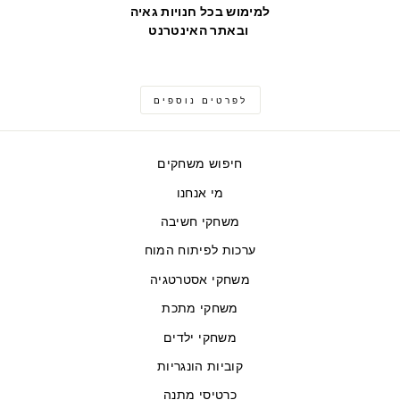
למימוש בכל חנויות גאיה
ובאתר האינטרנט
לפרטים נוספים
חיפוש משחקים
מי אנחנו
משחקי חשיבה
ערכות לפיתוח המוח
משחקי אסטרטגיה
משחקי מתכת
משחקי ילדים
קוביות הונגריות
כרטיסי מתנה