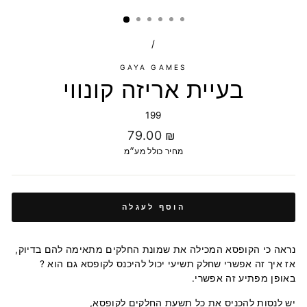
/
GAYA GAMES
בעיית אריזה קונווי
199
מחיר
79.00 ₪
רגיל
מחיר כולל מע״מ
הוסף לעגלה
נראה כי הקופסא המכילה את שמונת החלקים מתאימה להם בדיוק,
אז איך זה אפשרי שחלק תשיעי יכול להיכנס לקופסא גם הוא ?
באופן מפתיע זה אפשרי.
יש לנסות להכניס את כל תשעת החלקים לקופסא,