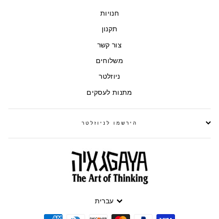
חנויות
תקנון
צור קשר
משלוחים
ניוזלטר
מתנות לעסקים
הירשמו לניוזלטר
עברית