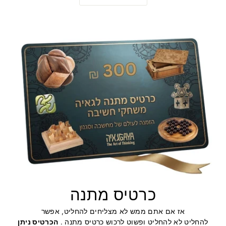
כרטיס מתנה
אז אם אתם ממש לא מצליחים להחליט, אפשר
להחליט לא להחליט ופשוט לרכוש כרטיס מתנה .
הכרטיס ניתן