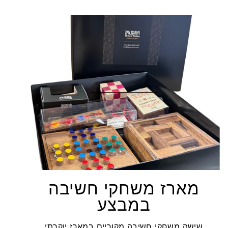
מארז משחקי חשיבה
במבצע
שישה משחקי חשיבה מקוריים במארז יוקרתי