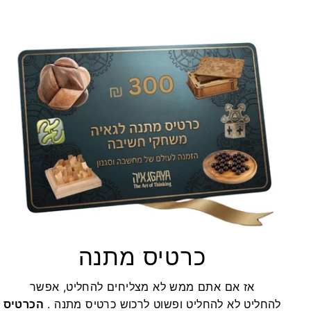
כרטיס מתנה
אז אם אתם ממש לא מצליחים להחליט, אפשר
להחליט לא להחליט ופשוט לרכוש כרטיס מתנה .
הכרטיס