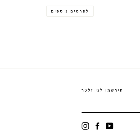
לפרטים נוספים
הירשמו לניוזלטר
Instagram
Facebook
YouTube