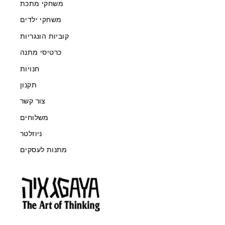
משחקי מתכת
משחקי ילדים
קוביות הונגריות
כרטיסי מתנה
חנויות
תקנון
צור קשר
משלוחים
ניוזלטר
מתנות לעסקים