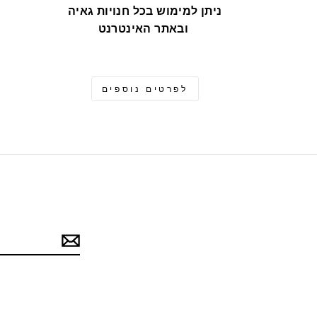
ניתן למימוש בכל חנויות גאיה
ובאתר האינטרנט
לפרטים נוספים