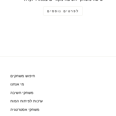
לפרטים נופסים
חיפוש משחקים
מי אנחנו
משחקי חשיבה
ערכות לפיתוח המוח
משחקי אסטרטגיה