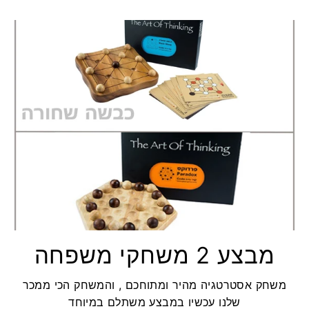
מבצע 2 משחקי משפחה
משחק אסטרטגיה מהיר ומתוחכם , והמשחק הכי ממכר
שלנו עכשיו במבצע משתלם במיוחד