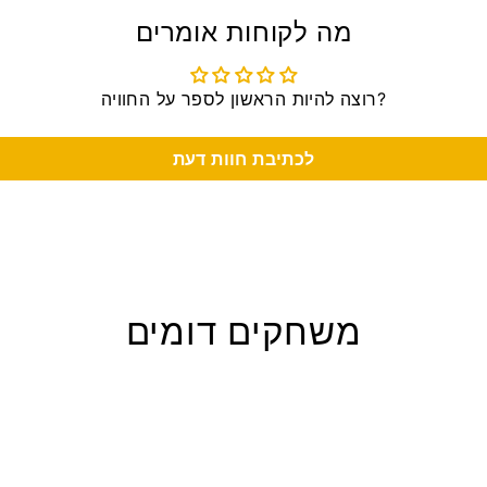
מה לקוחות אומרים
רוצה להיות הראשון לספר על החוויה?
לכתיבת חוות דעת
משחקים דומים