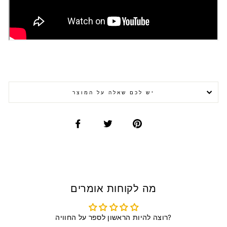
יש לכם שאלה על המוצר
מה לקוחות אומרים
רוצה להיות הראשון לספר על החוויה?