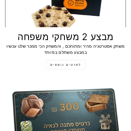
מבצע 2 משחקי משפחה
משחק אסטרטגיה מהיר ומתוחכם , והמשחק הכי ממכר שלנו עכשיו
במבצע משתלם במיוחד
לפרטים נוספים