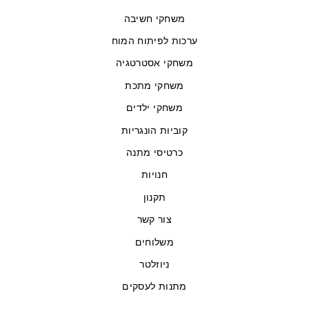
משחקי חשיבה
ערכות לפיתוח המוח
משחקי אסטרטגיה
משחקי מתכת
משחקי ילדים
קוביות הונגריות
כרטיסי מתנה
חנויות
תקנון
צור קשר
משלוחים
ניוזלטר
מתנות לעסקים