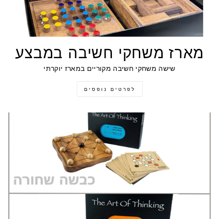
מארז משחקי חשיבה במבצע
שישה משחקי חשיבה מקוריים במארז יוקרתי
לפרטים נופסים