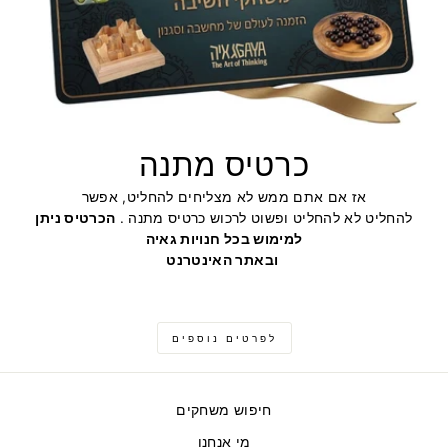
כרטיס מתנה
אז אם אתם ממש לא מצליחים להחליט, אפשר
להחליט לא להחליט ופשוט לרכוש כרטיס מתנה .
הכרטיס ניתן
למימוש בכל חנויות גאיה
ובאתר האינטרנט
לפרטים נוספים
חיפוש משחקים
מי אנחנו