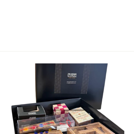
129.00 ₪
לא במלאי