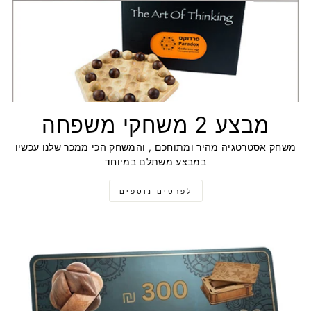
מבצע 2 משחקי משפחה
משחק אסטרטגיה מהיר ומתוחכם , והמשחק הכי ממכר שלנו עכשיו
במבצע משתלם במיוחד
לפרטים נוספים