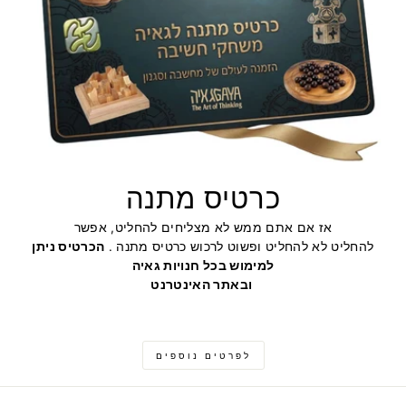
כרטיס מתנה
אז אם אתם ממש לא מצליחים להחליט, אפשר
להחליט לא להחליט ופשוט לרכוש כרטיס מתנה .
הכרטיס ניתן
למימוש בכל חנויות גאיה
ובאתר האינטרנט
לפרטים נוספים