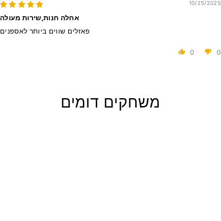
10/25/2025
אחלה חנות,שירות מעולה
פאזלים שווים ביותר לאספנים
0
0
משחקים דומים
מיני לגו - פוקימון