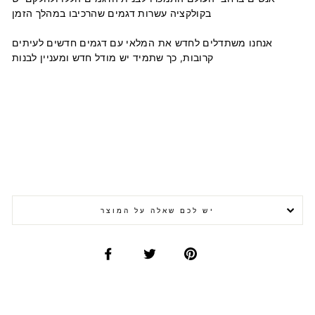
בקולקציה עשרות דגמים שהרכיבו במהלך הזמן
אנחנו משתדלים לחדש את המלאי עם דגמים חדשים לעיתים
קרובות, כך שתמיד יש מודל חדש ומעניין לבנות
יש לכם שאלה על המוצר