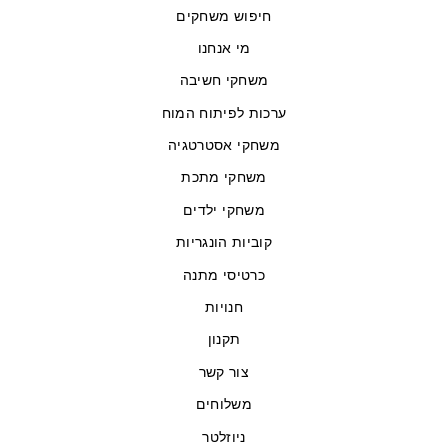
חיפוש משחקים
מי אנחנו
משחקי חשיבה
ערכות לפיתוח המוח
משחקי אסטרטגיה
משחקי מתכת
משחקי ילדים
קוביות הונגריות
כרטיסי מתנה
חנויות
תקנון
צור קשר
משלוחים
ניוזלטר