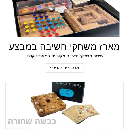
מארז משחקי חשיבה במבצע
שישה משחקי חשיבה מקוריים במארז יוקרתי
לפרטים נופסים