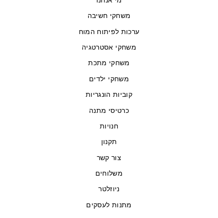
משחקי חשיבה
ערכות לפיתוח המוח
משחקי אסטרטגיה
משחקי מתכת
משחקי ילדים
קוביות הונגריות
כרטיסי מתנה
חנויות
תקנון
צור קשר
משלוחים
ניוזלטר
מתנות לעסקים