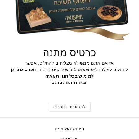
כרטיס מתנה
אז אם אתם ממש לא מצליחים להחליט, אפשר
להחליט לא להחליט ופשוט לרכוש כרטיס מתנה .
הכרטיס ניתן
למימוש בכל חנויות גאיה
ובאתר האינטרנט
לפרטים נוספים
חיפוש משחקים
מי אנחנו