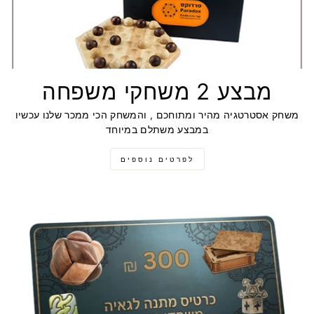
מבצע 2 משחקי משפחה
משחק אסטרטגיה מהיר ומתוחכם , והמשחק הכי ממכר שלנו עכשיו
במבצע משתלם במיוחד
לפרטים נוספים