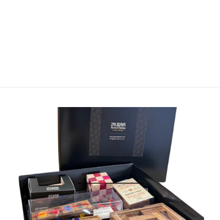
59.00 ₪
הוסף לעגלה