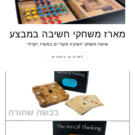
מארז משחקי חשיבה במבצע
שישה משחקי חשיבה מקוריים במארז יוקרתי
לפרטים נופסים