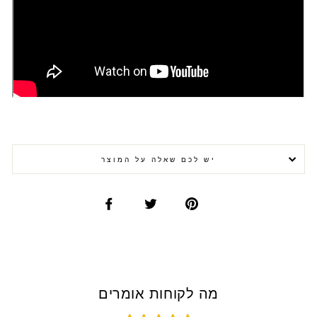
יש לכם שאלה על המוצר
מה לקוחות אומרים