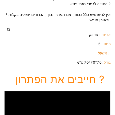
החוצה לגמרי מהקופסא ?
* אין להשתמש כלל בכוח, אם תפתרו נכון , הכדורים יוצאים בקלות
ובאופן חופשי.
12
אריזה :
שרינק
רמה :
5
משקל :
גודל :
70*70*70 ס"מ
חייבים את הפתרון ?