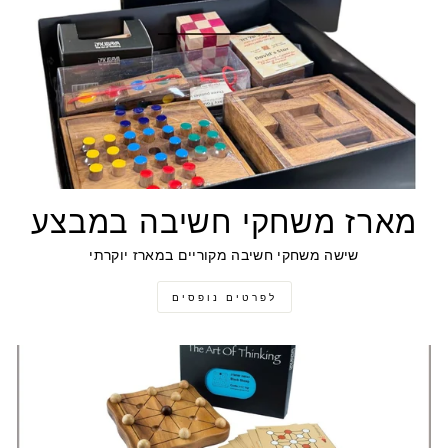
מארז משחקי חשיבה במבצע
שישה משחקי חשיבה מקוריים במארז יוקרתי
לפרטים נופסים