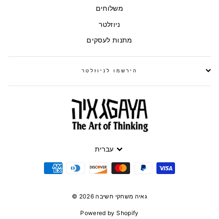
משלוחים
ניוזלטר
מתנות לעסקים
הירשמו לניוזלטר
עברית
© 2026 גאיה משחקי חשיבה
Powered by Shopify