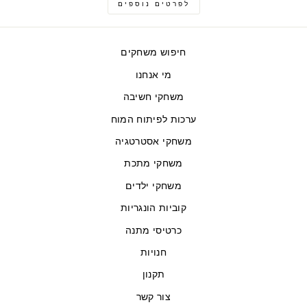
לפרטים נוספים
חיפוש משחקים
מי אנחנו
משחקי חשיבה
ערכות לפיתוח המוח
משחקי אסטרטגיה
משחקי מתכת
משחקי ילדים
קוביות הונגריות
כרטיסי מתנה
חנויות
תקנון
צור קשר