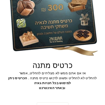
כרטיס מתנה
אז אם אתם ממש לא מצליחים להחליט, אפשר
להחליט לא להחליט ופשוט לרכוש כרטיס מתנה .
הכרטיס ניתן
למימוש בכל חנויות גאיה
ובאתר האינטרנט