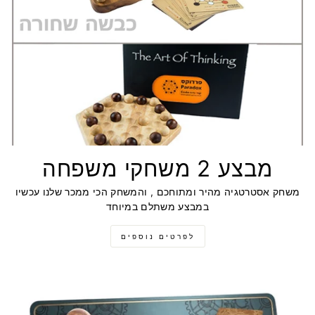
מבצע 2 משחקי משפחה
משחק אסטרטגיה מהיר ומתוחכם , והמשחק הכי ממכר שלנו עכשיו
במבצע משתלם במיוחד
לפרטים נוספים