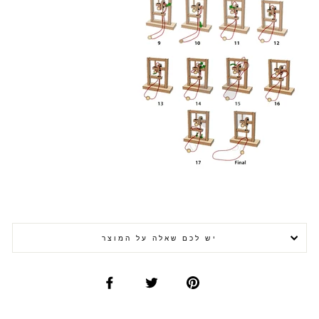
יש לכם שאלה על המוצר