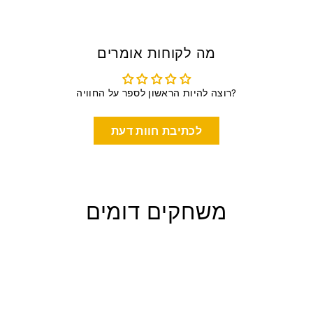
מה לקוחות אומרים
רוצה להיות הראשון לספר על החוויה?
לכתיבת חוות דעת
משחקים דומים