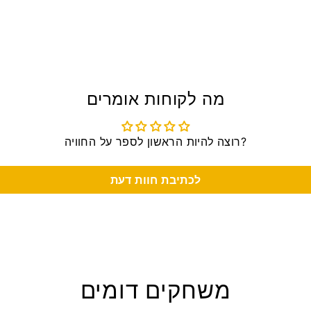
מה לקוחות אומרים
רוצה להיות הראשון לספר על החוויה?
לכתיבת חוות דעת
משחקים דומים