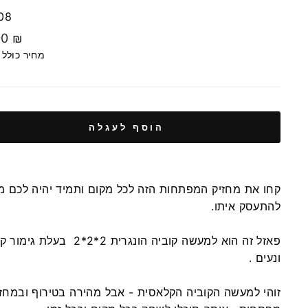
08
00 ₪
מחיר כולל
הוסף לעגלה
קחו את מחזיק המפתחות הזה לכל מקום ותמיד יהיה לכם מ
להתעסק איתו.
פאזל זה הוא למעשה קוביה הונגרית 2*2*2 בעלת 
ונעים .
זוהי למעשה הקוביה הקלאסית - אבל מהירה בטירוף ובמחזי