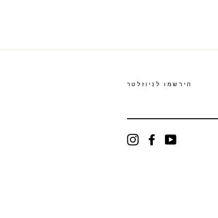
הירשמו לניוזלטר
Instagram
Facebook
YouTube