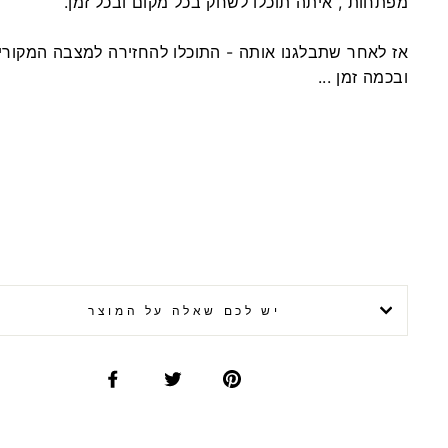
מפתחות , איתה תוכלו לשחק בכל מקום ובכל זמן.
אז לאחר שתבלגנו אותה - התוכלו להחזירה למצבה המקורי 
ובכמה זמן ...
יש לכם שאלה על המוצר