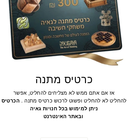
כרטיס מתנה
אז אם אתם ממש לא מצליחים להחליט, אפשר
להחליט לא להחליט ופשוט לרכוש כרטיס מתנה .
הכרטיס
ניתן למימוש בכל חנויות גאיה
ובאתר האינטרנט