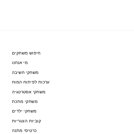
חיפוש משחקים
מי אנחנו
משחקי חשיבה
ערכות לפיתוח המוח
משחקי אסטרטגיה
משחקי מתכת
משחקי ילדים
קוביות הונגריות
כרטיסי מתנה