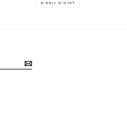
לפרטים נוספים