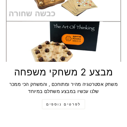
מבצע 2 משחקי משפחה
משחק אסטרטגיה מהיר ומתוחכם , והמשחק הכי ממכר
שלנו עכשיו במבצע משתלם במיוחד
לפרטים נוספים