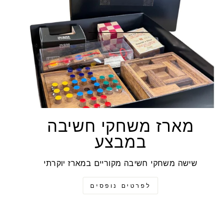
מארז משחקי חשיבה
במבצע
שישה משחקי חשיבה מקוריים במארז יוקרתי
לפרטים נופסים